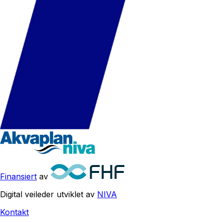
Finansiert
av
Digital veileder utviklet av
NIVA
Kontakt