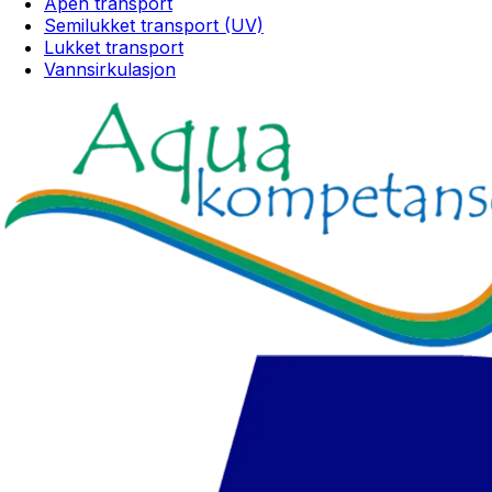
Åpen transport
Semilukket transport (UV)
Lukket transport
Vannsirkulasjon