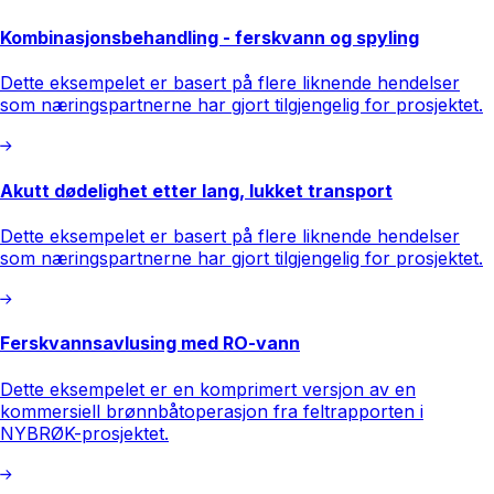
Kombinasjonsbehandling - ferskvann og spyling
Dette eksempelet er basert på flere liknende hendelser
som næringspartnerne har gjort tilgjengelig for prosjektet.
Akutt dødelighet etter lang, lukket transport
Dette eksempelet er basert på flere liknende hendelser
som næringspartnerne har gjort tilgjengelig for prosjektet.
Ferskvannsavlusing med RO-vann
Dette eksempelet er en komprimert versjon av en
kommersiell brønnbåtoperasjon fra feltrapporten i
NYBRØK-prosjektet.