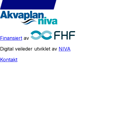
Finansiert
av
Digital veileder utviklet av
NIVA
Kontakt